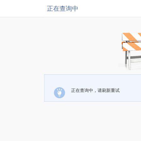
正在查询中
正在查询中，请刷新重试