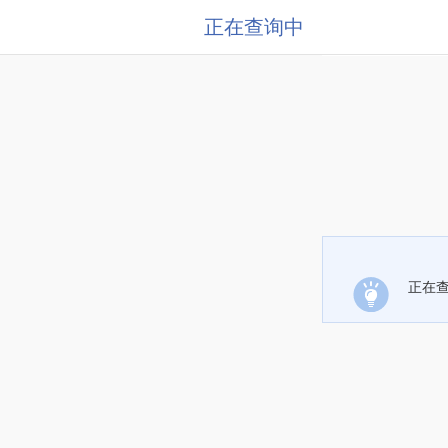
正在查询中
正在