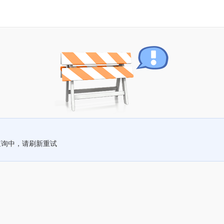
查询中，请刷新重试