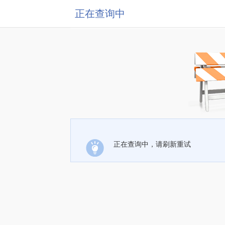
正在查询中
正在查询中，请刷新重试