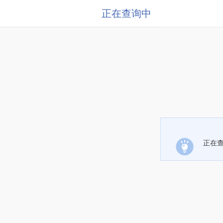
正在查询中
正在