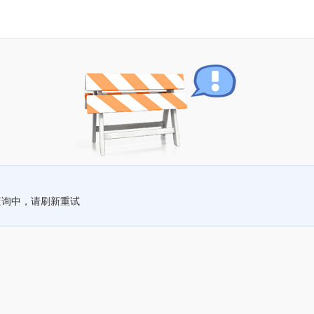
查询中，请刷新重试